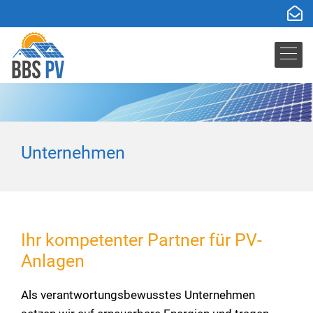
Unternehmen
Ihr kompetenter Partner für PV-
Anlagen
Als verantwortungsbewusstes Unternehmen