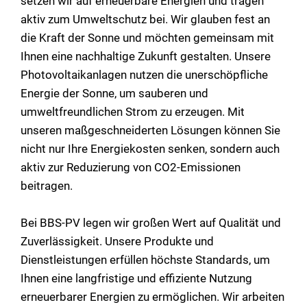
setzen wir auf erneuerbare Energien und tragen
aktiv zum Umweltschutz bei. Wir glauben fest an
die Kraft der Sonne und möchten gemeinsam mit
Ihnen eine nachhaltige Zukunft gestalten. Unsere
Photovoltaikanlagen nutzen die unerschöpfliche
Energie der Sonne, um sauberen und
umweltfreundlichen Strom zu erzeugen. Mit
unseren maßgeschneiderten Lösungen können Sie
nicht nur Ihre Energiekosten senken, sondern auch
aktiv zur Reduzierung von CO2-Emissionen
beitragen.
Bei BBS-PV legen wir großen Wert auf Qualität und
Zuverlässigkeit. Unsere Produkte und
Dienstleistungen erfüllen höchste Standards, um
Ihnen eine langfristige und effiziente Nutzung
erneuerbarer Energien zu ermöglichen. Wir arbeiten