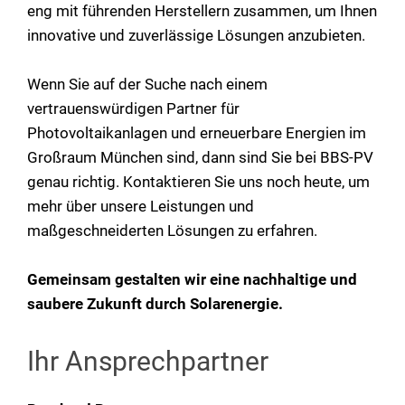
eng mit führenden Herstellern zusammen, um Ihnen
innovative und zuverlässige Lösungen anzubieten.
Wenn Sie auf der Suche nach einem
vertrauenswürdigen Partner für
Photovoltaikanlagen und erneuerbare Energien im
Großraum München sind, dann sind Sie bei BBS-PV
genau richtig. Kontaktieren Sie uns noch heute, um
mehr über unsere Leistungen und
maßgeschneiderten Lösungen zu erfahren.
Gemeinsam gestalten wir eine nachhaltige und
saubere Zukunft durch Solarenergie.
Ihr Ansprechpartner