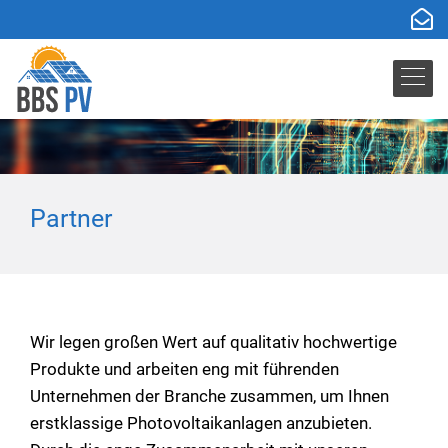
Partner
Wir legen großen Wert auf qualitativ hochwertige
Produkte und arbeiten eng mit führenden
Unternehmen der Branche zusammen, um Ihnen
erstklassige Photovoltaikanlagen anzubieten.