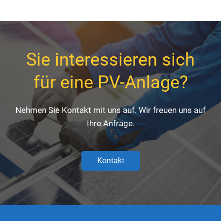
Sie interessieren sich
für eine PV-Anlage?
Nehmen Sie Kontakt mit uns auf. Wir freuen uns auf
Ihre Anfrage.
Kontakt