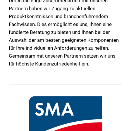
Durch die enge Zusammenarbeit mit unseren
Partnern haben wir Zugang zu aktuellen
Produktkenntnissen und branchenführendem
Fachwissen. Dies ermöglicht es uns, Ihnen eine
fundierte Beratung zu bieten und Ihnen bei der
Auswahl der am besten geeigneten Komponenten
für Ihre individuellen Anforderungen zu helfen.
Gemeinsam mit unseren Partnern setzen wir uns
für höchste Kundenzufriedenheit ein.